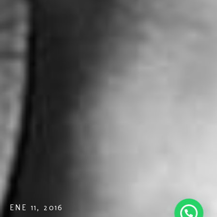
ENE 11, 2016