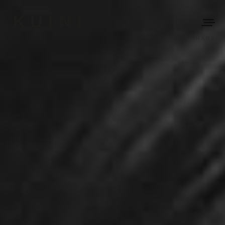
SHARE