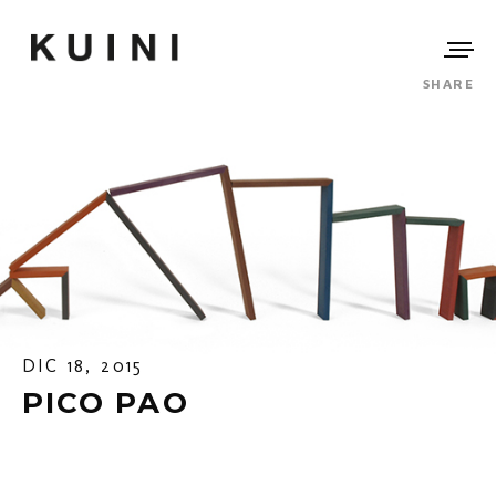
SHARE
DIC 18, 2015
PICO PAO