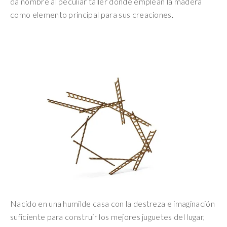
da nombre al peculiar taller donde emplean la madera
como elemento principal para sus creaciones.
Nacido en una humilde casa con la destreza e imaginación
suficiente para construir los mejores juguetes del lugar,