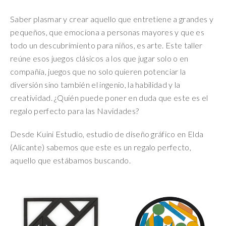
Saber plasmar y crear aquello que entretiene a grandes y
pequeños, que emociona a personas mayores y que es
todo un descubrimiento para niños, es arte. Este taller
reúne esos juegos clásicos a los que jugar solo o en
compañía, juegos que no solo quieren potenciar la
diversión sino también el ingenio, la habilidad y la
creatividad. ¿Quién puede poner en duda que este es el
regalo perfecto para las Navidades?
Desde Kuini Estudio, estudio de diseño gráfico en Elda
(Alicante) sabemos que este es un regalo perfecto,
aquello que estábamos buscando.