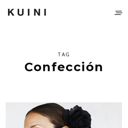
TAG
Confección