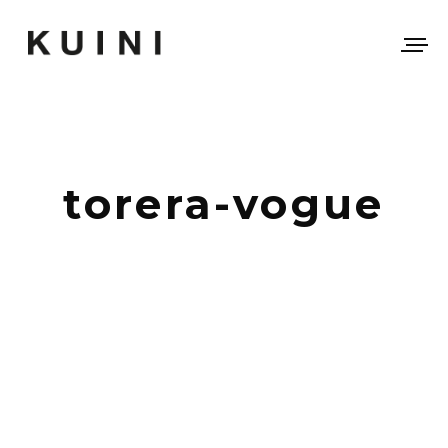
torera-vogue