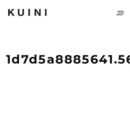
1d7d5a8885641.5