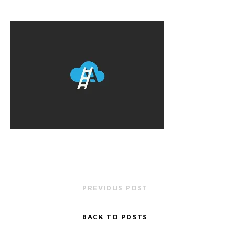
PREVIOUS POST
BACK TO POSTS