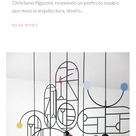
Christiano Pigazzini, reuniendo un perfecto equipo
que mezcla arquitectura, diseño…
READ MORE