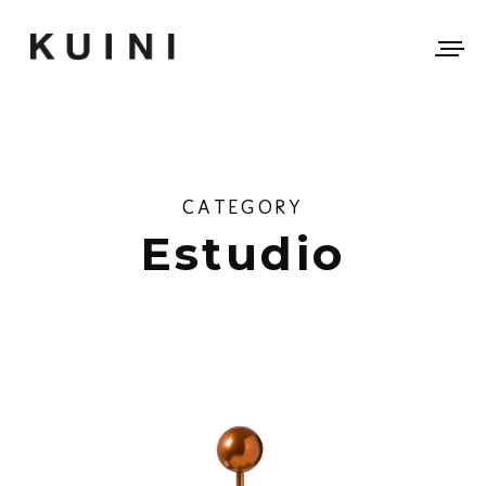
CATEGORY
Estudio