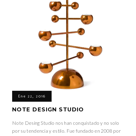
Ene 22, 2016
NOTE DESIGN STUDIO
Note Desing Studio nos han conquistado y no solo
por su tendencia y estilo. Fue fundado en 2008 por